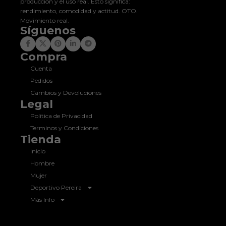
producción y el uso real. Esto significa:
rendimiento, comodidad y actitud. OTO.
Movimiento real.
Síguenos
Compra
Cuenta
Pedidos
Cambios y Devoluciones
Legal
Política de Privacidad
Terminos y Condiciones
Tienda
Inicio
Hombre
Mujer
Deportivo Pereira
Más Info