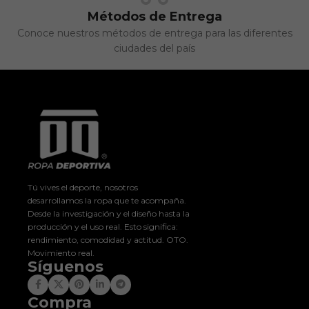
Métodos de Entrega
Conoce nuestros métodos de entrega para las diferentes
ciudades del país
Tú vives el deporte, nosotros
desarrollamos la ropa que te acompaña.
Desde la investigación y el diseño hasta la
producción y el uso real. Esto significa:
rendimiento, comodidad y actitud. OTO.
Movimiento real.
Síguenos
Compra