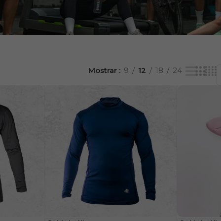
Mostrar
9
12
18
24