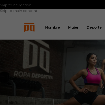
A
Skip to navigation
Skip to main content
Hombre
Mujer
Deporte