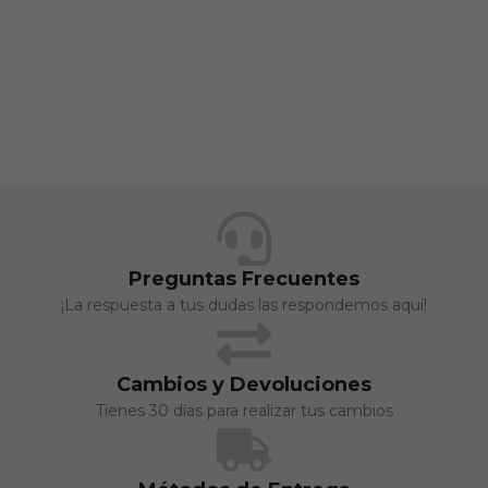
Preguntas Frecuentes
¡La respuesta a tus dudas las respondemos aquí!
Cambios y Devoluciones
Tienes 30 días para realizar tus cambios