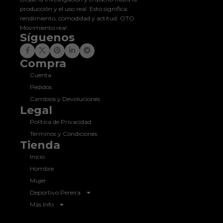
producción y el uso real. Esto significa:
rendimiento, comodidad y actitud. OTO.
Movimiento real.
Síguenos
Compra
Cuenta
Pedidos
Cambios y Devoluciones
Legal
Política de Privacidad
Terminos y Condiciones
Tienda
Inicio
Hombre
Mujer
Deportivo Pereira
Más Info