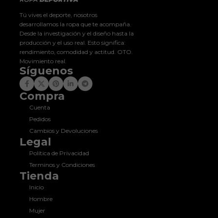
Tú vives el deporte, nosotros
desarrollamos la ropa que te acompaña.
Desde la investigación y el diseño hasta la
producción y el uso real. Esto significa:
rendimiento, comodidad y actitud. OTO.
Movimiento real.
Síguenos
Compra
Cuenta
Pedidos
Cambios y Devoluciones
Legal
Política de Privacidad
Terminos y Condiciones
Tienda
Inicio
Hombre
Mujer