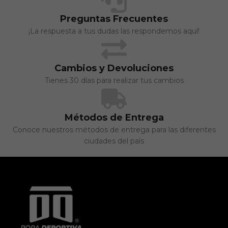
Preguntas Frecuentes
¡La respuesta a tus dudas las respondemos aquí!
Cambios y Devoluciones
Tienes 30 días para realizar tus cambios
Métodos de Entrega
Conoce nuestros métodos de entrega para las diferentes
ciudades del país