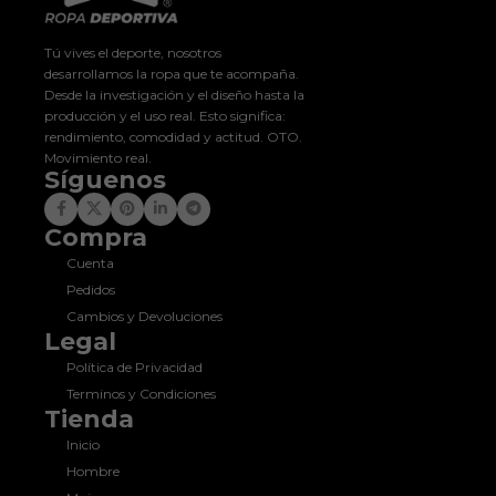
Tú vives el deporte, nosotros
desarrollamos la ropa que te acompaña.
Desde la investigación y el diseño hasta la
producción y el uso real. Esto significa:
rendimiento, comodidad y actitud. OTO.
Movimiento real.
Síguenos
Compra
Cuenta
Pedidos
Cambios y Devoluciones
Legal
Política de Privacidad
Terminos y Condiciones
Tienda
Inicio
Hombre