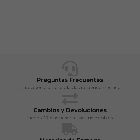
Preguntas Frecuentes
¡La respuesta a tus dudas las respondemos aquí!
Cambios y Devoluciones
Tienes 30 días para realizar tus cambios