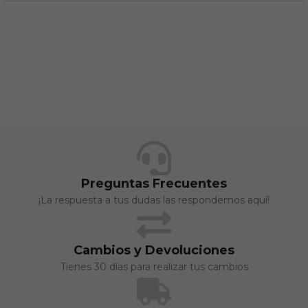
Preguntas Frecuentes
¡La respuesta a tus dudas las respondemos aquí!
Cambios y Devoluciones
Tienes 30 días para realizar tus cambios