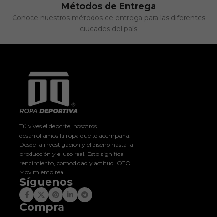
Métodos de Entrega
Conoce nuestros métodos de entrega para las diferentes
ciudades del país
Tú vives el deporte, nosotros
desarrollamos la ropa que te acompaña.
Desde la investigación y el diseño hasta la
producción y el uso real. Esto significa:
rendimiento, comodidad y actitud. OTO.
Movimiento real.
Síguenos
Compra