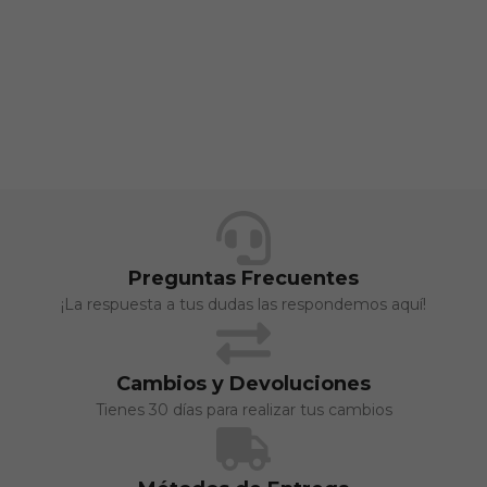
Preguntas Frecuentes
¡La respuesta a tus dudas las respondemos aquí!
Cambios y Devoluciones
Tienes 30 días para realizar tus cambios