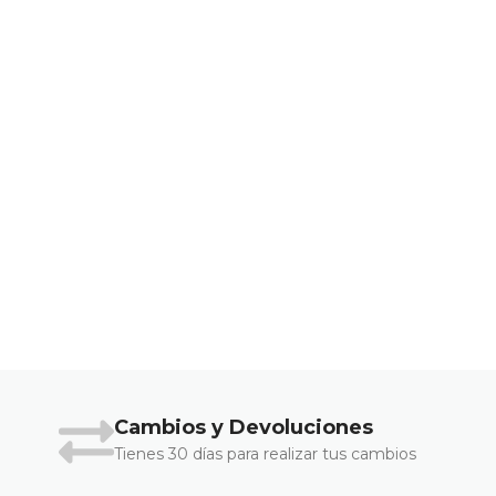
Cambios y Devoluciones
Tienes 30 días para realizar tus cambios