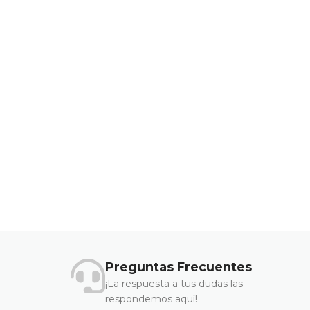
Preguntas Frecuentes
¡La respuesta a tus dudas las
respondemos aquí!