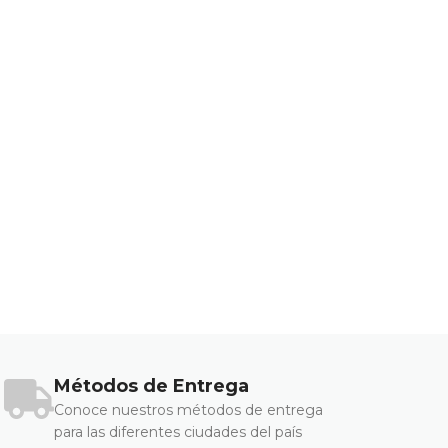
Métodos de Entrega
Conoce nuestros métodos de entrega
para las diferentes ciudades del país