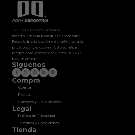
Tú vives el deporte, nosotros
desarrollamos la ropa que te acompaña.
Desde la investigación y el diseño hasta la
producción y el uso real. Esto significa:
rendimiento, comodidad y actitud. OTO.
Movimiento real.
Síguenos
Compra
Cuenta
Pedidos
Cambios y Devoluciones
Legal
Política de Privacidad
Terminos y Condiciones
Tienda