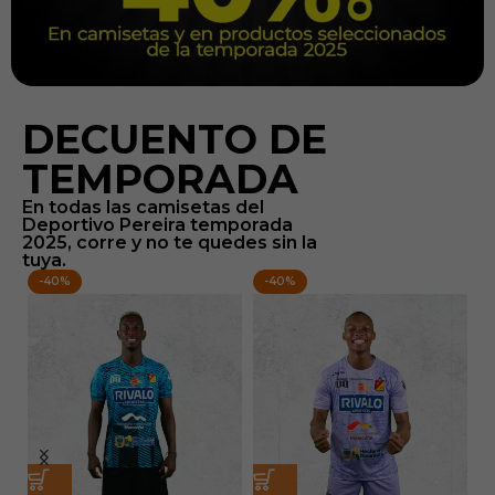
DECUENTO DE
TEMPORADA
En todas las camisetas del
Deportivo Pereira temporada
2025, corre y no te quedes sin la
tuya.
-40%
-40%