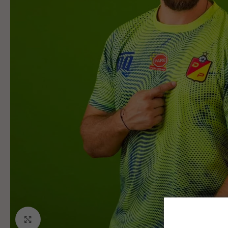
Click to enlarge