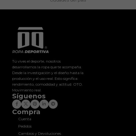
Tú vives el deporte, nosotros
desarrollamos la ropa que te acompaña.
Desde la investigación y el diseño hasta la
producción y el uso real. Esto significa:
rendimiento, comodidad y actitud. OTO.
Movimiento real.
Síguenos
Compra
Cuenta
Pedidos
Cambios y Devoluciones