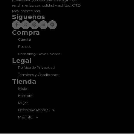
rendimiento, comodidad y actitud. OTO.
Movimiento real.
Síguenos
Compra
Cuenta
Pedidos
Cambios y Devoluciones
Legal
Política de Privacidad
Terminos y Condiciones
Tienda
Inicio
Hombre
Mujer
Deportivo Pereira
Más Info