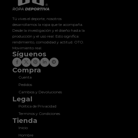
Tú vives el deporte, nosotros
desarrollamos la ropa que te acompaña.
Desde la investigación y el diseño hasta la
producción y el uso real. Esto significa:
rendimiento, comodidad y actitud. OTO.
Movimiento real.
Síguenos
Compra
Cuenta
Pedidos
Cambios y Devoluciones
Legal
Política de Privacidad
Terminos y Condiciones
Tienda
Inicio
Hombre