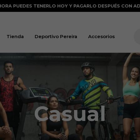
HORA PUEDES TENERLO HOY Y PAGARLO DESPUÉS CON AD
Tienda
Deportivo Pereira
Accesorios
Casual