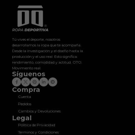
Tú vives el deporte, nosotros
desarrollamos la ropa que te acompaña.
Desde la investigación y el diseño hasta la
producción y el uso real. Esto significa:
rendimiento, comodidad y actitud. OTO.
Movimiento real.
Síguenos
Compra
Cuenta
Pedidos
Cambios y Devoluciones
Legal
Política de Privacidad
Terminos y Condiciones