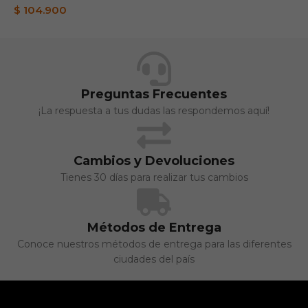
$
104.900
$
Preguntas Frecuentes
¡La respuesta a tus dudas las respondemos aquí!
Cambios y Devoluciones
Tienes 30 días para realizar tus cambios
Métodos de Entrega
Conoce nuestros métodos de entrega para las diferentes
ciudades del país