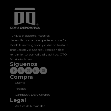
Tú vives el deporte, nosotros
desarrollamos la ropa que te acompaña.
Desde la investigación y el diseño hasta la
producción y el uso real. Esto significa:
rendimiento, comodidad y actitud. OTO.
Movimiento real.
Síguenos
Compra
Cuenta
Pedidos
Cambios y Devoluciones
Legal
Política de Privacidad